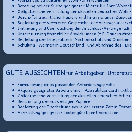
Workshops zu kulturellen Wohn-Unterschieden
Beratung bei der Suche geeigneter Mieter für Ihre Wohnei
Obligatorische Vermittlung der aktuellen deutschen Wohn-
Beschaffung sämtlicher Papiere und Finanzierungs-Zusage
Begleitung der Vermieter-Gespräche, der Vertragsunterze
Initiierung und Überwachung der Anschluss-Verträge (z.B.
Unterstützung finanzieller Abwicklungen (z.B. Daueraufträ
Begleitung der Integration in Nachbarschaft und Quartier
Schulung "Wohnen in Deutschland" und Abnahme des "Mie
GUTE AUSSICHTEN
für Arbeitgeber: Unterstü
Formulierung eines passenden Anforderungsprofils
Akquise geeigneter Arbeitnehmer, Auszubildender,Praktika
Obligatorische Vermittlung der aktuellen deutschen Arbeit
Beschaffung der notwendigen Papiere
Begleitung der Einarbeitung sowie der ersten Zeit in Festan
Vermittlung geeigneter kostengünstiger Übersetzer