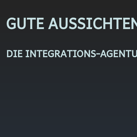
GUTE AUSSICHTE
DIE INTEGRATIONS-AGENT