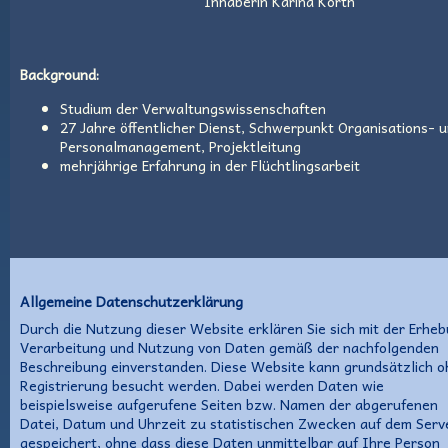
Inhaberin Karina Korth
Background:
Studium der Verwaltungswissenschaften
27 Jahre öffentlicher Dienst, Schwerpunkt Organisations- 
Personalmanagement, Projektleitung
mehrjährige Erfahrung in der Flüchtlingsarbeit
Allgemeine Datenschutzerklärung
Durch die Nutzung dieser Website erklären Sie sich mit der Erheb
Verarbeitung und Nutzung von Daten gemäß der nachfolgenden
Beschreibung einverstanden. Diese Website kann grundsätzlich 
Registrierung besucht werden. Dabei werden Daten wie
beispielsweise aufgerufene Seiten bzw. Namen der abgerufenen
Datei, Datum und Uhrzeit zu statistischen Zwecken auf dem Serv
gespeichert, ohne dass diese Daten unmittelbar auf Ihre Person