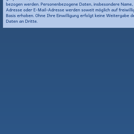
bezogen werden. Personenbezogene Daten, insbesondere Name,
Adresse oder E-Mail-Adresse werden soweit möglich auf freiwilli
Basis erhoben. Ohne Ihre Einwilligung erfolgt keine Weitergabe d
Daten an Dritte.