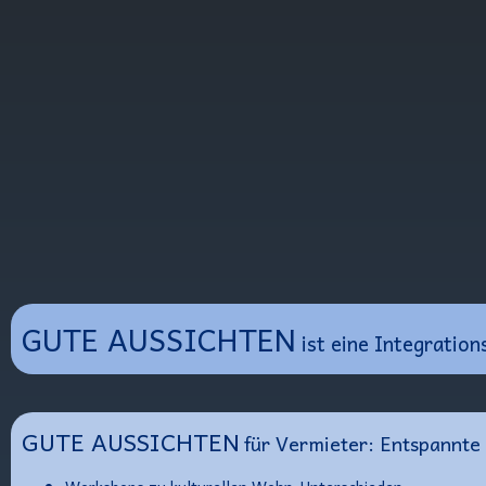
GUTE AUSSICHTEN
ist eine Integratio
GUTE AUSSICHTEN
für Vermieter: Entspannt